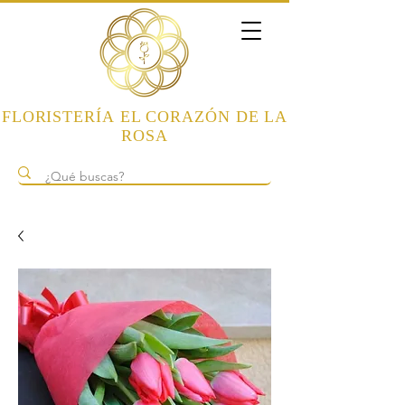
FLORISTERÍA
EL CORAZÓN DE LA
ROSA