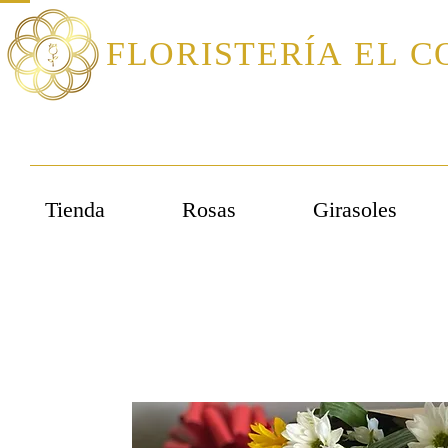
FLORISTERÍA
EL C
Tienda
Rosas
Girasoles