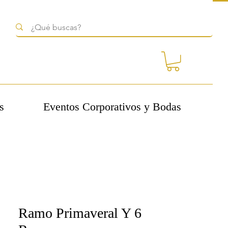
s
Eventos Corporativos y Bodas
Ramo Primaveral Y 6