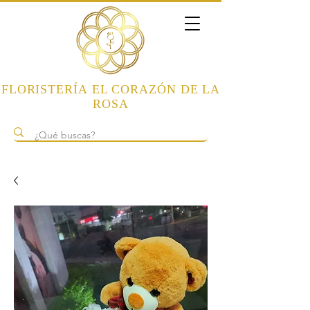
FLORISTERÍA
EL CORAZÓN DE LA
ROSA