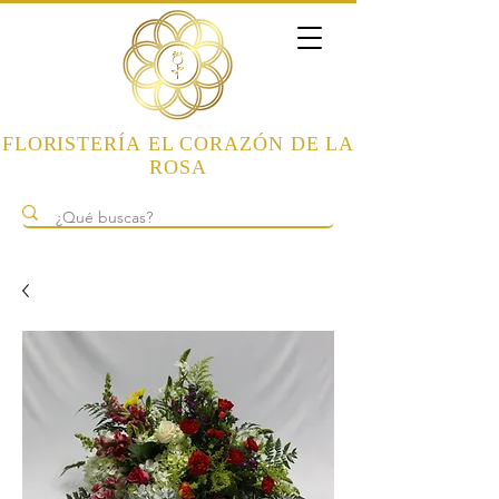
FLORISTERÍA
EL CORAZÓN DE LA
ROSA